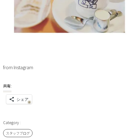
from Instagram
共有:
シェア
スタッフブログ