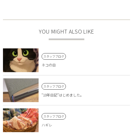
YOU MIGHT ALSO LIKE
スタッフブログ
ネコの日
スタッフブログ
“10年日記”はじめました。
スタッフブログ
ハギレ