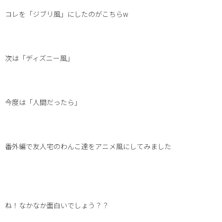
コレを「ジブリ風」にしたのがこちらw
次は「ディズニー風」
今度は「人間だったら」
番外編で友人宅のわんこ達をアニメ風にしてみました
ね！なかなか面白いでしょう？？