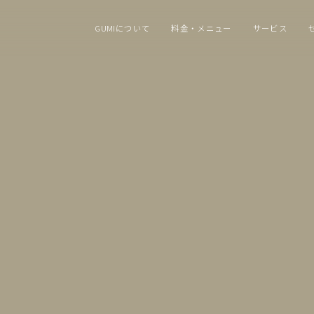
GUMIについて
料金・メニュー
サービス