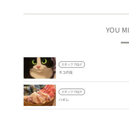
YOU MI
スタッフブログ
ネコの日
スタッフブログ
ハギレ