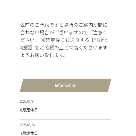
直前のご予約ですと場所のご案内が間に
合わない場合がございますのでご注意く
ださい。 ※確定後にお送りする【住所と
地図】をご確認の上ご来店くださいます
ようお願い致します。
Information
2026/07/24
8月定休日
2026/06/26
7月定休日