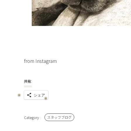
from Instagram
共有:
シェア
スタッフブログ