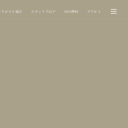
セラピスト紹介
スタッフブログ
WEB予約
アクセス