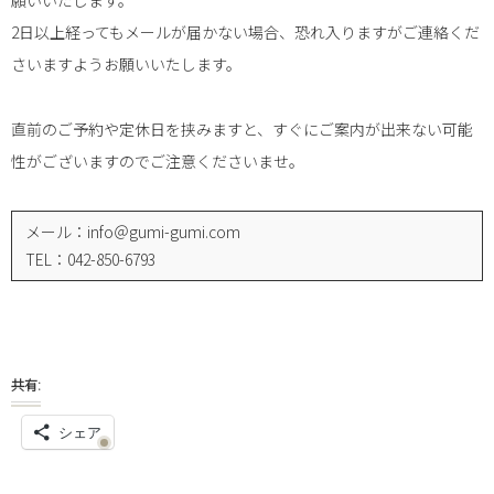
願いいたします。
2日以上経ってもメールが届かない場合、恐れ入りますがご連絡くだ
さいますようお願いいたします。
直前のご予約や定休日を挟みますと、すぐにご案内が出来ない可能
性がございますのでご注意くださいませ。
メール：info＠gumi-gumi.com
TEL：042-850-6793
共有:
シェア