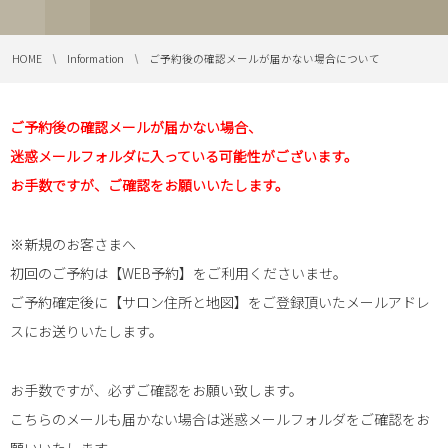
HOME
Information
ご予約後の確認メールが届かない場合について
ご予約後の確認メールが届かない場合、
迷惑メールフォルダに入っている可能性がございます。
お手数ですが、ご確認をお願いいたします。
※新規のお客さまへ
初回のご予約は【WEB予約】をご利用くださいませ。
ご予約確定後に【サロン住所と地図】をご登録頂いたメールアドレ
スにお送りいたします。
お手数ですが、必ずご確認をお願い致します。
こちらのメールも届かない場合は迷惑メールフォルダをご確認をお