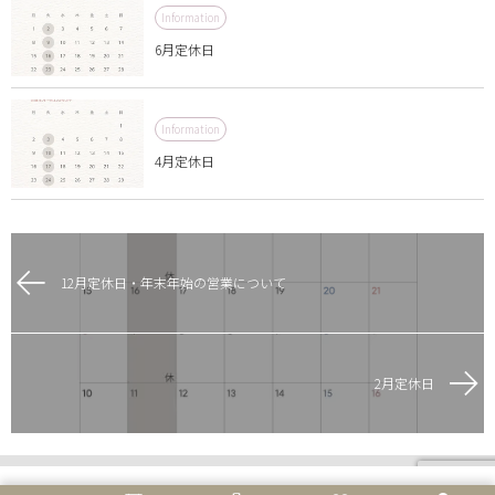
Information
6月定休日
Information
4月定休日
12月定休日・年末年始の営業について
2月定休日