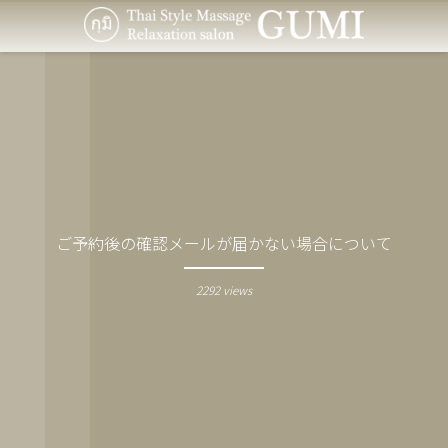
ご予約後の確認メールが届かない場合について
2292 views