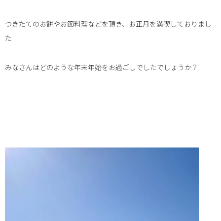
つきたてのお餅やお節料理などを頂き、お正月を満喫しておりまし
た
みなさんはどのような年末年始をお過ごしでしたでしょうか？