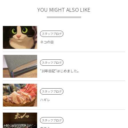
YOU MIGHT ALSO LIKE
スタッフブログ
ネコの日
スタッフブログ
“10年日記”はじめました。
スタッフブログ
ハギレ
スタッフブログ