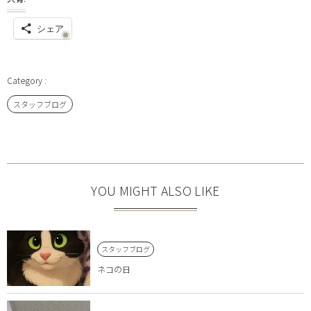
シェア
スタッフブログ
YOU MIGHT ALSO LIKE
スタッフブログ
ネコの日