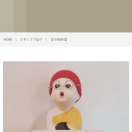
HOME
スタッフブログ
【THANKS】