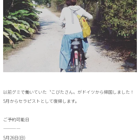
以前グミで働いていた〝こびたさん〟がドイツから帰国しました！
5月からセラピストとして復帰します。
ご予約可能日
————
5月26日(日)