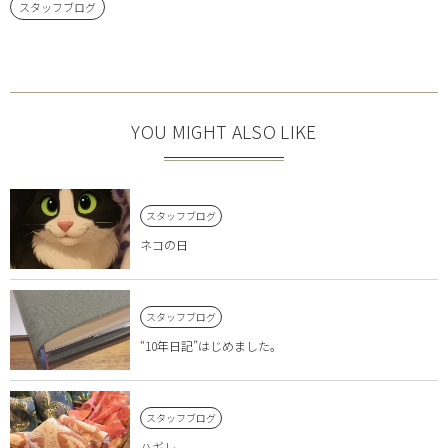
スタッフブログ
YOU MIGHT ALSO LIKE
スタッフブログ
ネコの日
スタッフブログ
“10年日記”はじめました。
スタッフブログ
ハギレ