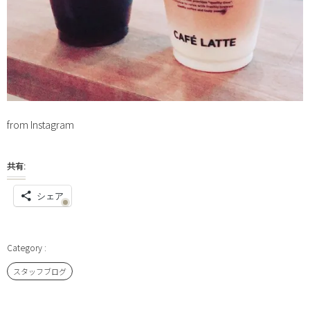
from Instagram
共有:
シェア
スタッフブログ