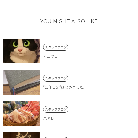
YOU MIGHT ALSO LIKE
スタッフブログ
ネコの日
スタッフブログ
“10年日記”はじめました。
スタッフブログ
ハギレ