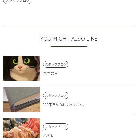
YOU MIGHT ALSO LIKE
スタッフブログ
ネコの日
スタッフブログ
“10年日記”はじめました。
スタッフブログ
ハギレ