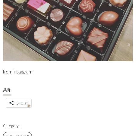
from Instagram
共有:
シェア
スタッフブログ