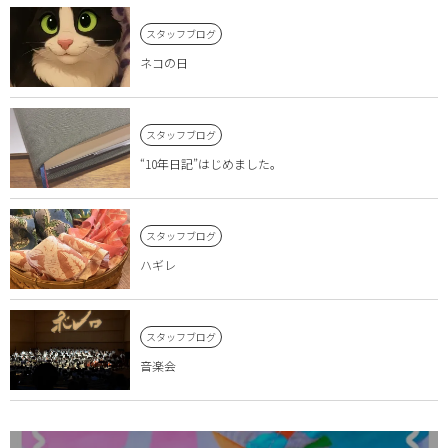
スタッフブログ
ネコの日
スタッフブログ
“10年日記”はじめました。
スタッフブログ
ハギレ
スタッフブログ
音楽会