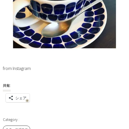
from Instagram
共有:
シェア