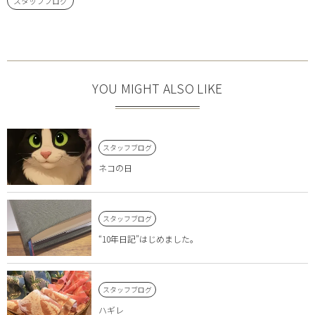
スタッフブログ
YOU MIGHT ALSO LIKE
スタッフブログ
ネコの日
スタッフブログ
“10年日記”はじめました。
スタッフブログ
ハギレ