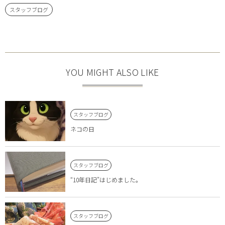
スタッフブログ
YOU MIGHT ALSO LIKE
スタッフブログ
ネコの日
スタッフブログ
“10年日記”はじめました。
スタッフブログ