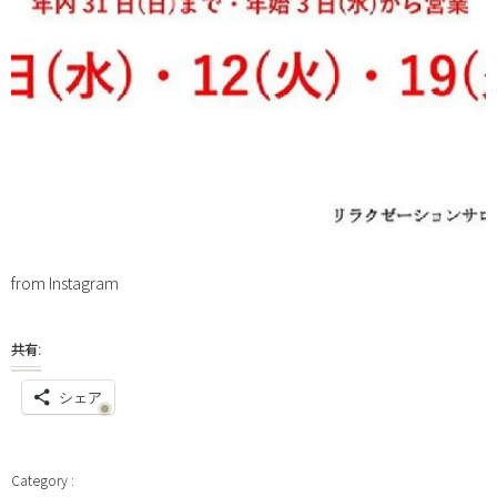
from Instagram
共有:
シェア