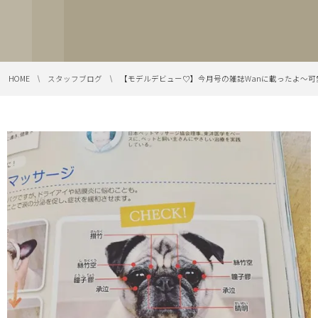
HOME
スタッフブログ
【モデルデビュー♡】今月号の雑誌Wanに載ったよ〜可愛