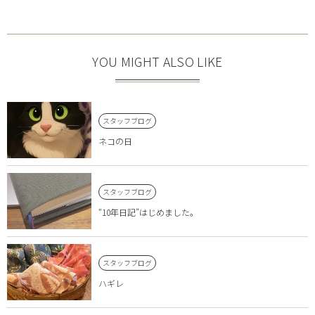
YOU MIGHT ALSO LIKE
スタッフブログ
ネコの日
スタッフブログ
“10年日記”はじめました。
スタッフブログ
ハギレ