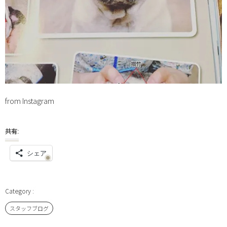
from Instagram
共有:
シェア
スタッフブログ