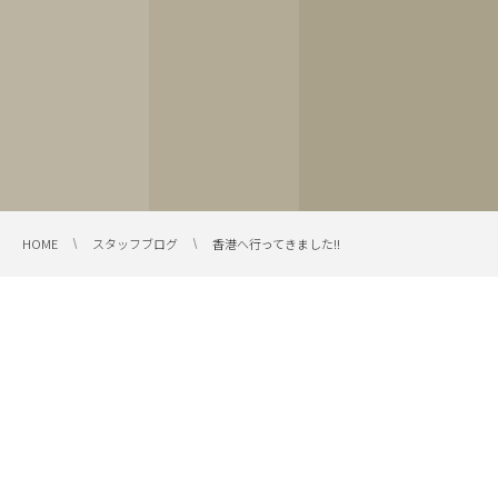
HOME
スタッフブログ
香港へ行ってきました!!