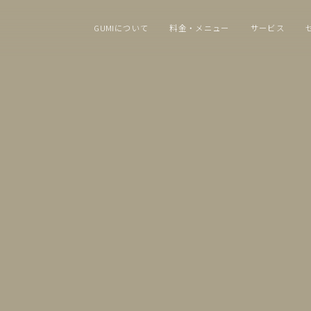
GUMIについて
料金・メニュー
サービス