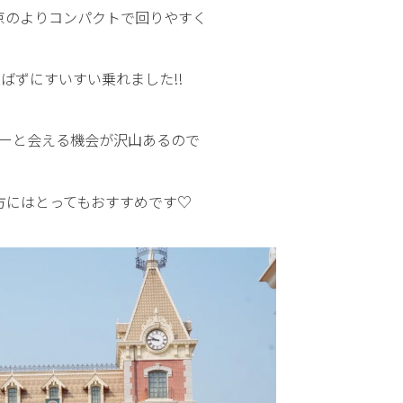
京のよりコンパクトで回りやすく
ばずにすいすい乗れました!!
ーと会える機会が沢山あるので
方にはとってもおすすめです♡