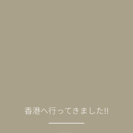
香港へ行ってきました!!