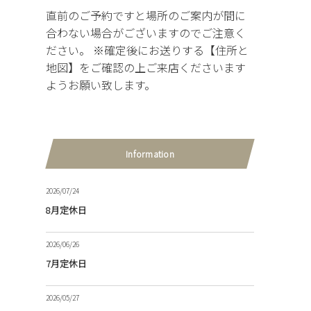
直前のご予約ですと場所のご案内が間に
合わない場合がございますのでご注意く
ださい。 ※確定後にお送りする【住所と
地図】をご確認の上ご来店くださいます
ようお願い致します。
Information
2026/07/24
8月定休日
2026/06/26
7月定休日
2026/05/27