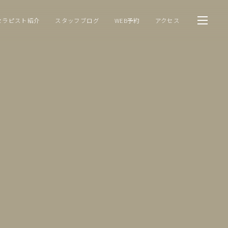
セラピスト紹介
スタッフブログ
WEB予約
アクセス