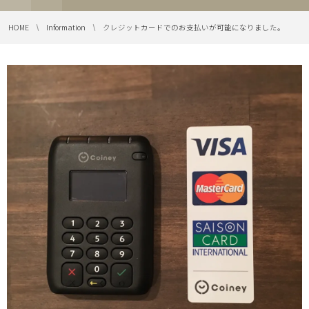
HOME
Information
クレジットカードでのお支払いが可能になりました。