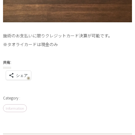
施術のお支払いに限りクレジットカード決算が可能です。
※タオライカードは現金のみ
共有:
シェア
Information