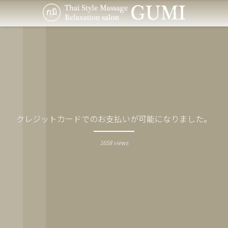
クレジットカードでのお支払いが可能になりました。
1658 views