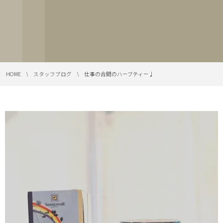
HOME
スタッフブログ
仕事の合間のハーブティー♩