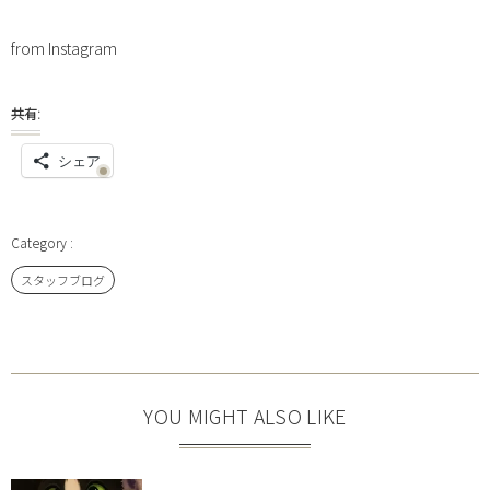
from Instagram
共有:
シェア
スタッフブログ
YOU MIGHT ALSO LIKE