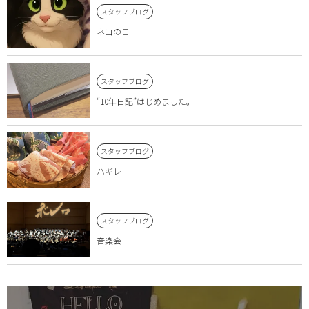
スタッフブログ
ネコの日
スタッフブログ
“10年日記”はじめました。
スタッフブログ
ハギレ
スタッフブログ
音楽会