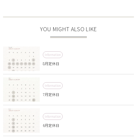
YOU MIGHT ALSO LIKE
Information
8月定休日
Information
7月定休日
Information
6月定休日