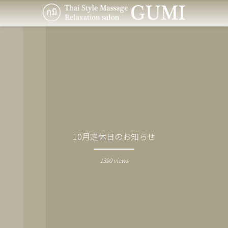
10月定休日のお知らせ
1390 views