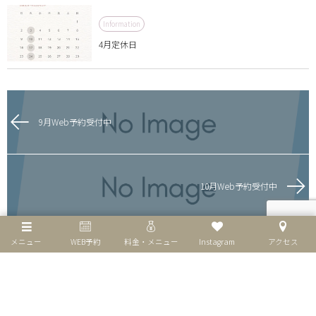
Information
4月定休日
9月Web予約受付中
10月Web予約受付中
メニュー
WEB予約
料金・メニュー
Instagram
アクセス
個人情報保護方針