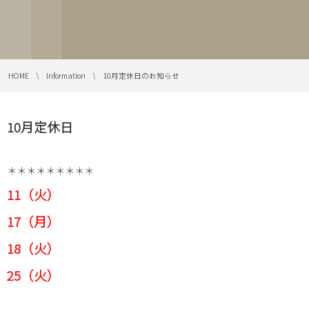
HOME
Information
10月定休日のお知らせ
10月定休日
＊＊＊＊＊＊＊＊＊
11
（火）
17
（月）
18（火）
25（火）