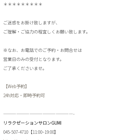
＊＊＊＊＊＊＊＊＊
ご迷惑をお掛け致しますが、
ご理解・ご協力の程宜しくお願い致します。
※なお、お電話でのご予約・お問合せは
営業日のみの受付となります。
ご了承くださいませ。
【Web予約】
24h対応・即時予約可
————————————————-
リラクゼーションサロンGUMI
045-507-4710【11:00~19:00】