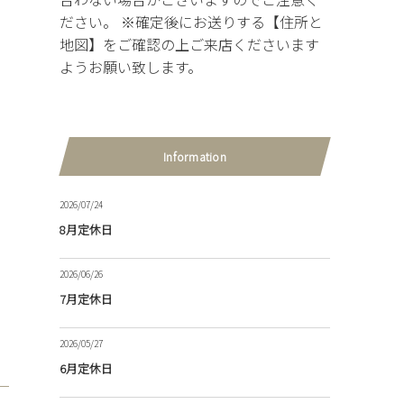
ださい。 ※確定後にお送りする【住所と
地図】をご確認の上ご来店くださいます
ようお願い致します。
Information
2026/07/24
8月定休日
2026/06/26
7月定休日
2026/05/27
6月定休日