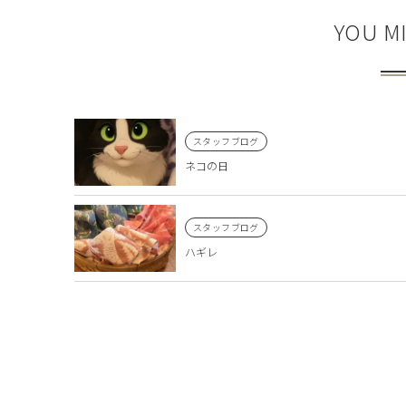
YOU MI
スタッフブログ
ネコの日
スタッフブログ
ハギレ