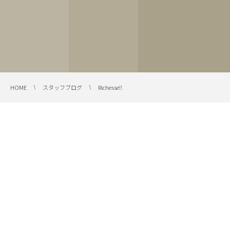
HOME
スタッフブログ
Richesse‼