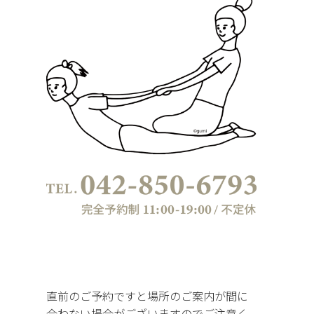
直前のご予約ですと場所のご案内が間に
合わない場合がございますのでご注意く