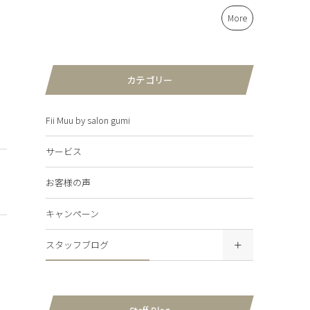
More
カテゴリー
Fii Muu by salon gumi
サービス
お客様の声
キャンペーン
スタッフブログ