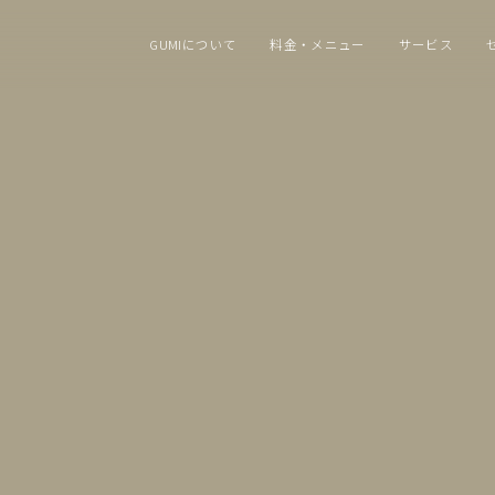
GUMIについて
料金・メニュー
サービス