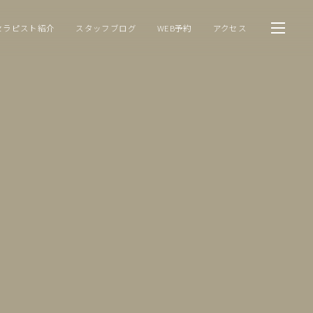
セラピスト紹介
スタッフブログ
WEB予約
アクセス