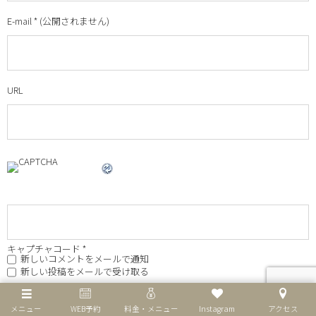
E-mail
*
(公開されません)
URL
キャプチャコード
*
新しいコメントをメールで通知
新しい投稿をメールで受け取る
メニュー
WEB予約
料金・メニュー
Instagram
アクセス