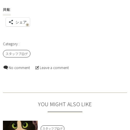
共有:
シェア
スタッフブログ
No comment
Leave a comment
YOU MIGHT ALSO LIKE
スタッフブログ