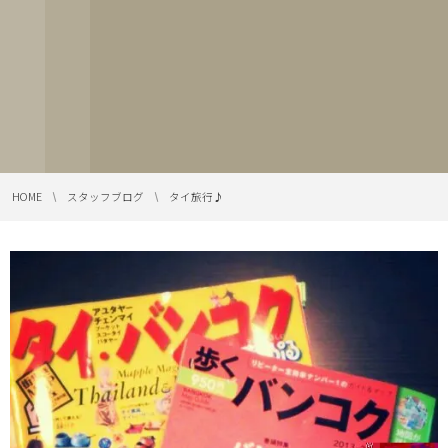
HOME
スタッフブログ
タイ旅行♪