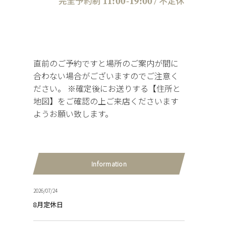
直前のご予約ですと場所のご案内が間に
合わない場合がございますのでご注意く
ださい。 ※確定後にお送りする【住所と
地図】をご確認の上ご来店くださいます
ようお願い致します。
Information
2026/07/24
8月定休日