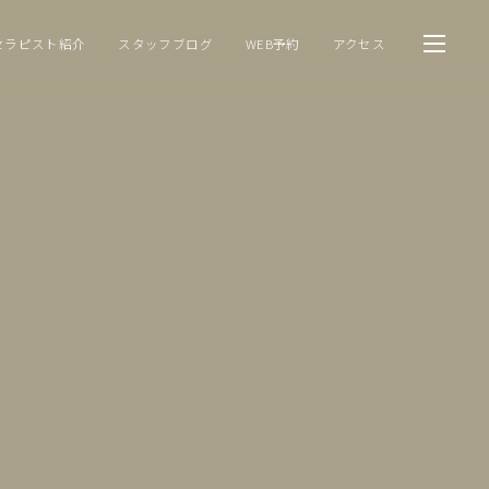
セラピスト紹介
スタッフブログ
WEB予約
アクセス