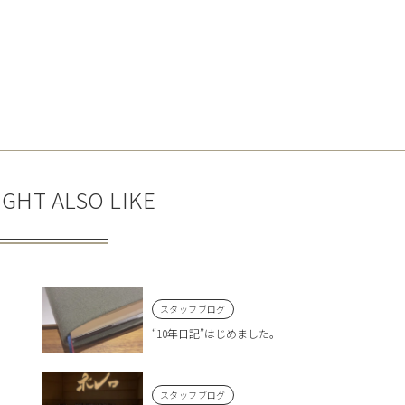
GHT ALSO LIKE
スタッフブログ
“10年日記”はじめました。
スタッフブログ