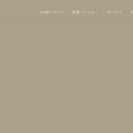
GUMIについて
料金・メニュー
サービス