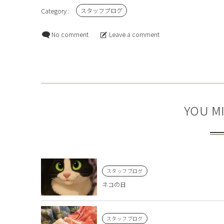
スタッフブログ
No comment
Leave a comment
YOU MI
スタッフブログ
ネコの日
スタッフブログ