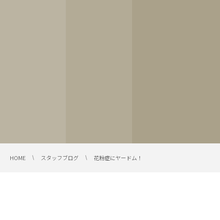
HOME
スタッフブログ
花粉症にヤードム！