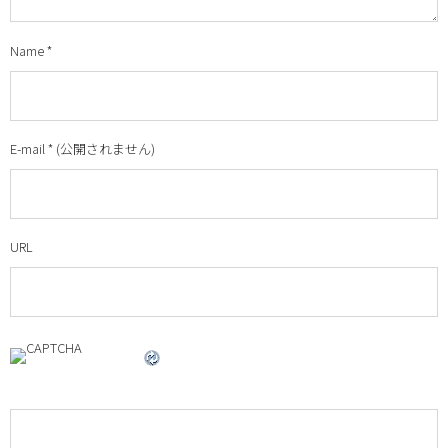
Name
*
E-mail
*
(公開されません)
URL