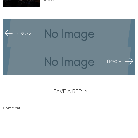
可愛い♪
自慢の…
LEAVE A REPLY
Comment
*