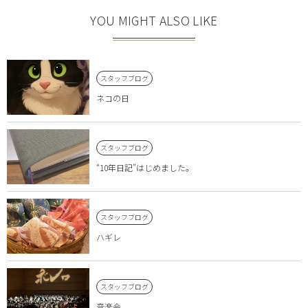
YOU MIGHT ALSO LIKE
スタッフブログ
ネコの日
スタッフブログ
“10年日記”はじめました。
スタッフブログ
ハギレ
スタッフブログ
音楽会