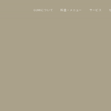
GUMIについて
料金・メニュー
サービス