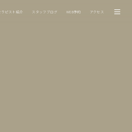
セラピスト紹介
スタッフブログ
WEB予約
アクセス