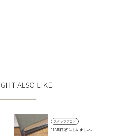
GHT ALSO LIKE
スタッフブログ
“10年日記”はじめました。