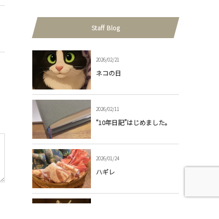
Staff Blog
2026/02/21
ネコの日
2026/02/11
“10年日記”はじめました。
2026/01/24
ハギレ
2026/01/12