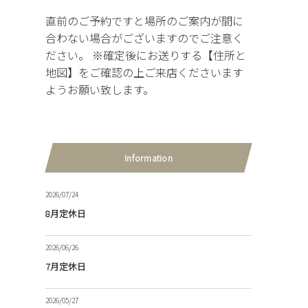
直前のご予約ですと場所のご案内が間に
合わない場合がございますのでご注意く
ださい。 ※確定後にお送りする【住所と
地図】をご確認の上ご来店くださいます
ようお願い致します。
Information
2026/07/24
8月定休日
2026/06/26
7月定休日
2026/05/27