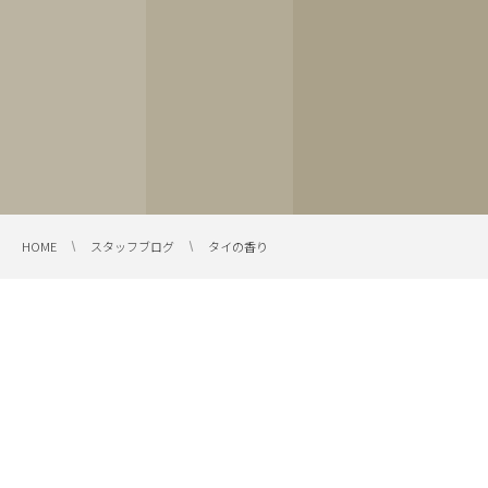
HOME
スタッフブログ
タイの香り