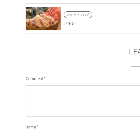
スタッフブログ
ハギレ
LE
Comment
*
Name
*